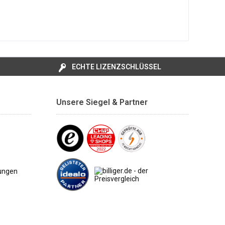
ECHTE LIZENZSCHLÜSSEL
Unsere Siegel & Partner
ungen