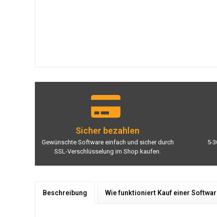
Sicher bezahlen
Gewünschte Software einfach und sicher durch
5-3
SSL-Verschlüsselung im Shop kaufen.
Beschreibung
Wie funktioniert Kauf einer Softwa