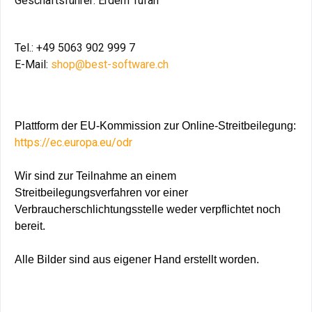
Geschäftsführer: Erdem Tufan
Tel.: +49 5063 902 999 7
E-Mail:
shop@best-software.ch
Plattform der EU-Kommission zur Online-Streitbeilegung:
https://ec.europa.eu/odr
Wir sind zur Teilnahme an einem
Streitbeilegungsverfahren vor einer
Verbraucherschlichtungsstelle weder verpflichtet noch
bereit.
Alle Bilder sind aus eigener Hand erstellt worden.