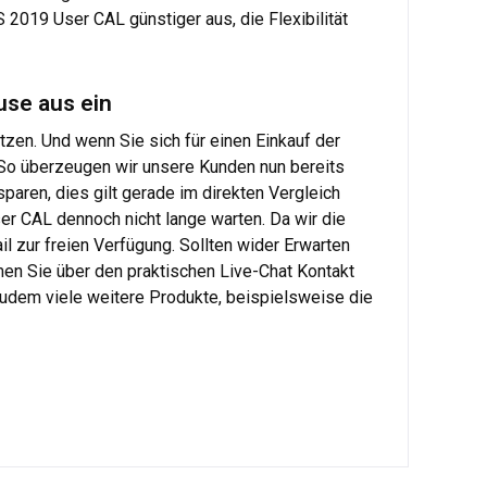
 2019 User CAL günstiger aus, die Flexibilität
use aus ein
tzen. Und wenn Sie sich für einen Einkauf der
e. So überzeugen wir unsere Kunden nun bereits
paren, dies gilt gerade im direkten Vergleich
er CAL dennoch nicht lange warten. Da wir die
l zur freien Verfügung. Sollten wider Erwarten
men Sie über den praktischen Live-Chat Kontakt
 zudem viele weitere Produkte, beispielsweise die