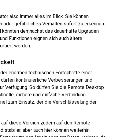
tor also immer alles im Blick. Sie können
 oder gefährliches Verhalten sofort zu erkennen.
nd könnten demnächst das dauerhafte Upgraden
und Funktionen eignen sich auch ältere
ortiert werden.
ckelt
er enormen technischen Fortschritte einer
 dürfen kontinuierliche Verbesserungen und
 zur Verfügung. So dürfen Sie die Remote Desktop
nelle, sichere und einfache Verbindung
nel zum Einsatz, der die Verschlüsselung der
e auf diese Version zudem auf den Remote
stabiler, aber auch hier können weiterhin