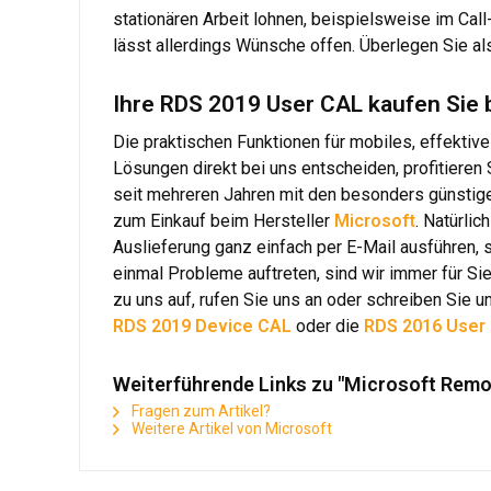
stationären Arbeit lohnen, beispielsweise im Call
lässt allerdings Wünsche offen. Überlegen Sie al
Ihre RDS 2019 User CAL kaufen Sie 
Die praktischen Funktionen für mobiles, effektiv
Lösungen direkt bei uns entscheiden, profitieren 
seit mehreren Jahren mit den besonders günstigen
zum Einkauf beim Hersteller
Microsoft
. Natürli
Auslieferung ganz einfach per E-Mail ausführen, 
einmal Probleme auftreten, sind wir immer für Si
zu uns auf, rufen Sie uns an oder schreiben Sie 
RDS 2019 Device CAL
oder die
RDS 2016 User
Weiterführende Links zu "Microsoft Remo
Fragen zum Artikel?
Weitere Artikel von Microsoft