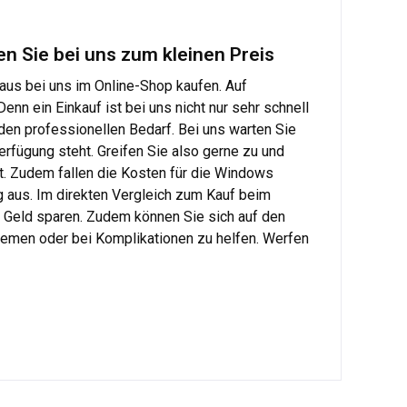
n Sie bei uns zum kleinen Preis
us bei uns im Online-Shop kaufen. Auf
enn ein Einkauf ist bei uns nicht nur sehr schnell
r den professionellen Bedarf. Bei uns warten Sie
rfügung steht. Greifen Sie also gerne zu und
it. Zudem fallen die Kosten für die Windows
 aus. Im direkten Vergleich zum Kauf beim
s Geld sparen. Zudem können Sie sich auf den
blemen oder bei Komplikationen zu helfen. Werfen