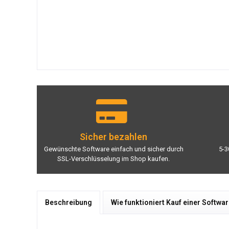
Sicher bezahlen
Gewünschte Software einfach und sicher durch
5-3
SSL-Verschlüsselung im Shop kaufen.
Beschreibung
Wie funktioniert Kauf einer Softwa