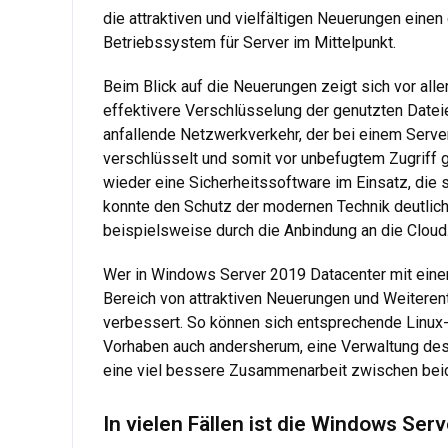
die attraktiven und vielfältigen Neuerungen eine
Betriebssystem für Server im Mittelpunkt.
Beim Blick auf die Neuerungen zeigt sich vor al
effektivere Verschlüsselung der genutzten Dateien
anfallende Netzwerkverkehr, der bei einem Server
verschlüsselt und somit vor unbefugtem Zugriff
wieder eine Sicherheitssoftware im Einsatz, die
konnte den Schutz der modernen Technik deutlich
beispielsweise durch die Anbindung an die Cloud
Wer in Windows Server 2019 Datacenter mit einem 
Bereich von attraktiven Neuerungen und Weiteren
verbessert. So können sich entsprechende Linux-S
Vorhaben auch andersherum, eine Verwaltung des 
eine viel bessere Zusammenarbeit zwischen beid
In vielen Fällen ist die Windows Se