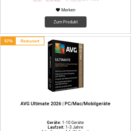
Merken
Zum Produkt
57%
Reduziert
AVG Ultimate 2026 | PC/Mac/Mobilgeräte
Geräte:
1-10 Geräte
Laufzeit:
1-3 Jahre