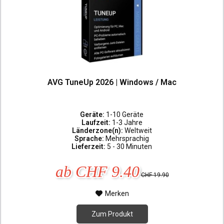
AVG TuneUp 2026 | Windows / Mac
Geräte:
1-10 Geräte
Laufzeit:
1-3 Jahre
Länderzone(n):
Weltweit
Sprache:
Mehrsprachig
Lieferzeit:
5 - 30 Minuten
ab CHF 9.40
CHF 19.90
Merken
Zum Produkt