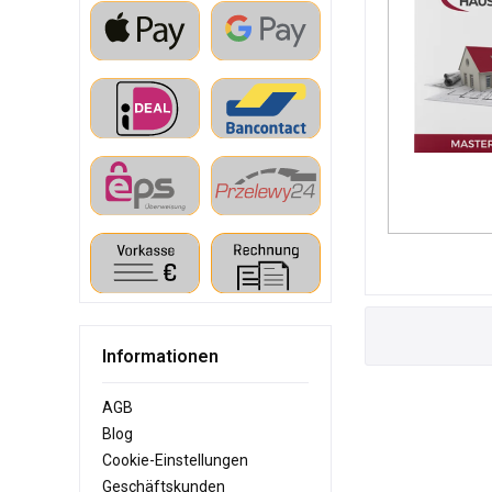
Informationen
AGB
Blog
Cookie-Einstellungen
Geschäftskunden