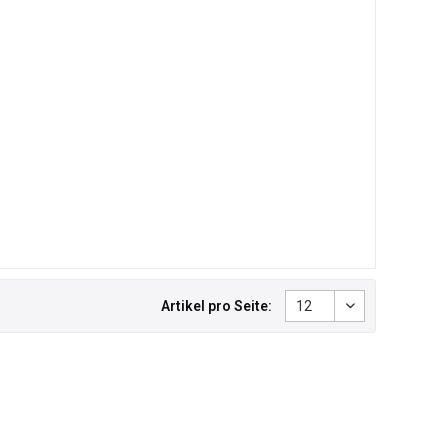
Artikel pro Seite: