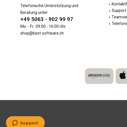
Kontakt
Telefonische Unterstützung und
Support-
Beratung unter:
Teamvi
+49 5063 - 902 99 97
Telefoni
Mo. - Fr.: 09:00 - 16:00 Uhr
shop@best-software.ch