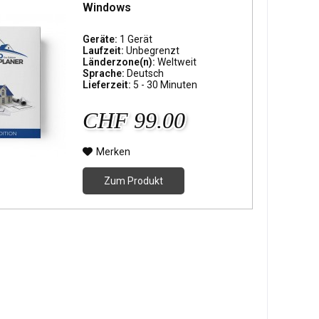
Windows
Geräte:
1 Gerät
Laufzeit:
Unbegrenzt
Länderzone(n):
Weltweit
Sprache:
Deutsch
Lieferzeit:
5 - 30 Minuten
CHF 99.00
Merken
Zum Produkt