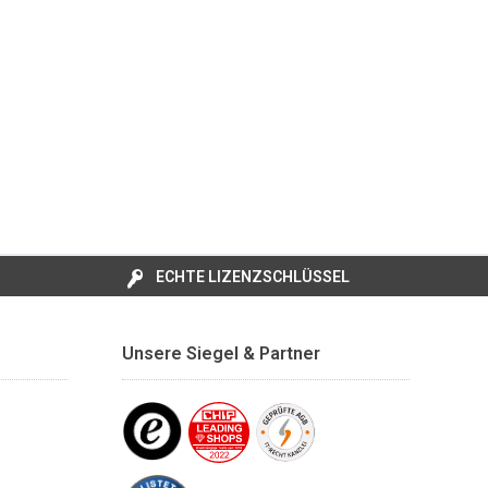
ECHTE LIZENZSCHLÜSSEL
Unsere Siegel & Partner