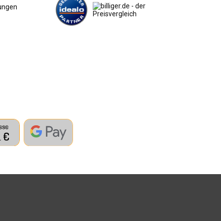
ungen