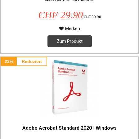
CHF 29.90
CHF 39.90
Merken
Zum Produkt
23%
Reduziert
Adobe Acrobat Standard 2020 | Windows