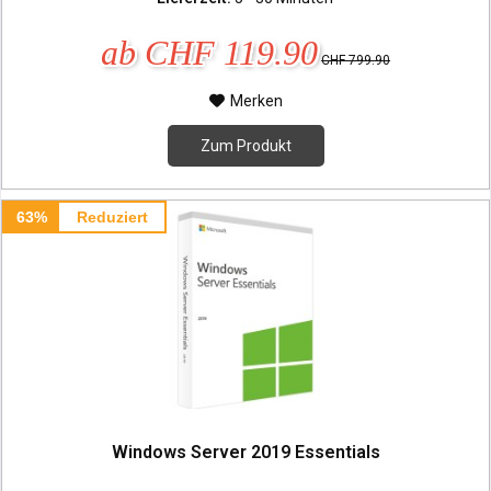
ab CHF 119.90
CHF 799.90
Merken
Zum Produkt
63%
Reduziert
Windows Server 2019 Essentials