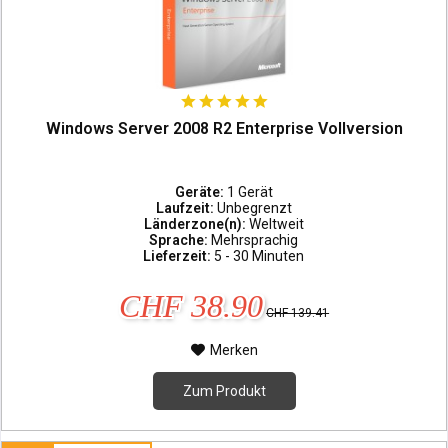
Windows Server 2008 R2 Enterprise Vollversion
Geräte:
1 Gerät
Laufzeit:
Unbegrenzt
Länderzone(n):
Weltweit
Sprache:
Mehrsprachig
Lieferzeit:
5 - 30 Minuten
CHF 38.90
CHF 139.41
Merken
Zum Produkt