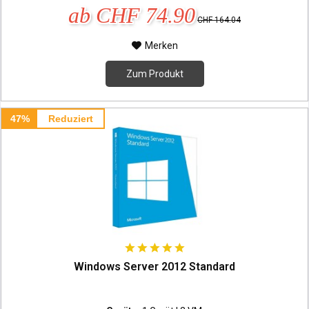
ab CHF 74.90
CHF 164.04
Merken
Zum Produkt
47%
Reduziert
Windows Server 2012 Standard