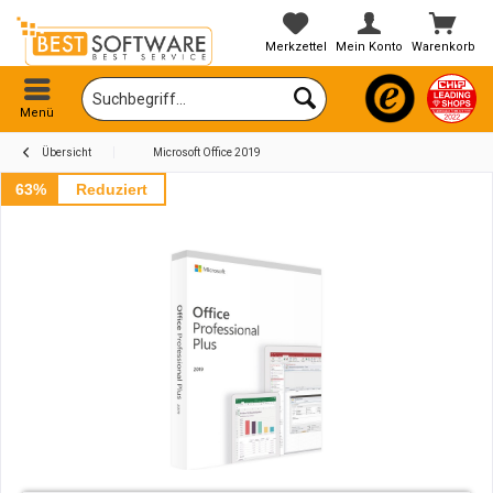
Merkzettel
Mein Konto
Warenkorb
Menü
Übersicht
Microsoft Office 2019
63%
Reduziert