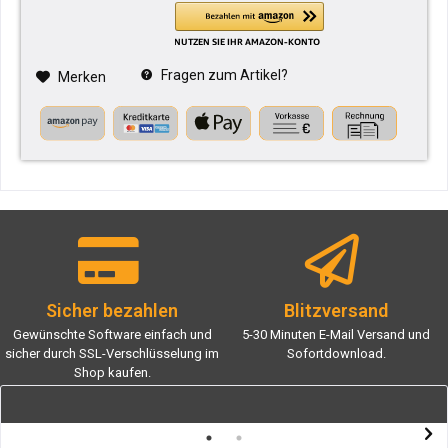
Fragen zum Artikel?
Merken
Sicher bezahlen
Blitzversand
Gewünschte Software einfach und
5-30 Minuten E-Mail Versand und
sicher durch SSL-Verschlüsselung im
Sofortdownload.
Shop kaufen.