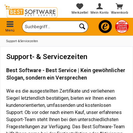
Merkzettel
Mein Konto
Warenkorb
Menü
Support- & Servicezeiten
Support- & Servicezeiten
Best Software - Best Service | Kein gewöhnlicher
Slogan, sondern ein Versprechen
Wie es die ausgestellten Zertifikate und verliehenen
Siegel letztendlich bestätigen, bieten wir Ihnen einen
kundenorientierten, umfassenden und kostenlosen
Support. Ob vor oder nach einem Kauf, unser erfahrenes
Support-Team steht Ihnen bei den unterschiedlichsten
Fragestellungen zur Verfügung. Das Best Software-Team