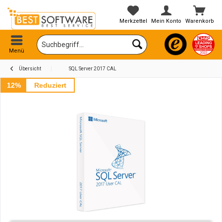
Merkzettel
Mein Konto
Warenkorb
Menü
Übersicht
SQL Server 2017 CAL
12%
Reduziert