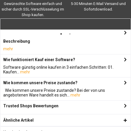
Gewünschte Software einfach und
5-30 Minuten E-Mail Versand und
sicher durch SSL-Verschlüsselung im
Sofortdownload.
Shop kaufen.
Beschreibung
mehr
Wie funktioniert Kauf einer Software?
Software günstig online kaufen in 3 einfachen Schritten: 01.
Kaufen...
mehr
Wie kommen unsere Preise zustande?
Wie kommen unsere Preise zustande? Bei der von uns
angebotenen Ware handelt es sich...
mehr
Trusted Shops Bewertungen
Ähnliche Artikel