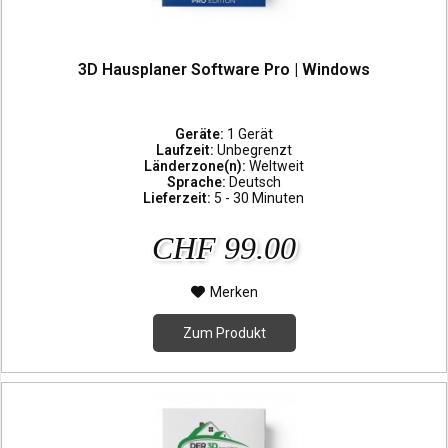
3D Hausplaner Software Pro | Windows
Geräte:
1 Gerät
Laufzeit:
Unbegrenzt
Länderzone(n):
Weltweit
Sprache:
Deutsch
Lieferzeit:
5 - 30 Minuten
CHF 99.00
Merken
Zum Produkt