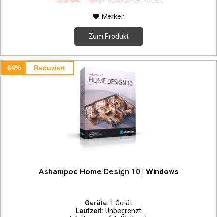
Merken
Zum Produkt
64%
Reduziert
Ashampoo Home Design 10 | Windows
Geräte:
1 Gerät
Laufzeit:
Unbegrenzt