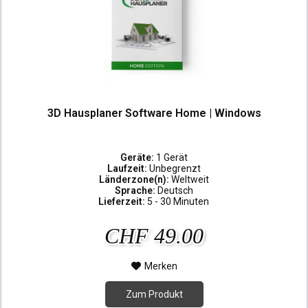
3D Hausplaner Software Home | Windows
Geräte:
1 Gerät
Laufzeit:
Unbegrenzt
Länderzone(n):
Weltweit
Sprache:
Deutsch
Lieferzeit:
5 - 30 Minuten
CHF 49.00
Merken
Zum Produkt