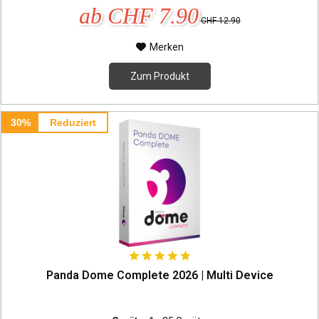
ab CHF 7.90
CHF 12.90
Merken
Zum Produkt
30%
Reduziert
Panda Dome Complete 2026 | Multi Device