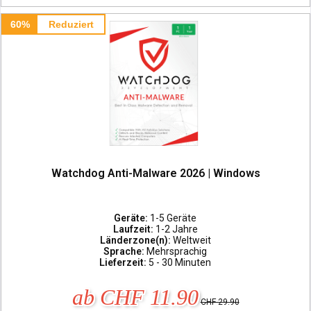
60%
Reduziert
Watchdog Anti-Malware 2026 | Windows
Geräte:
1-5 Geräte
Laufzeit:
1-2 Jahre
Länderzone(n):
Weltweit
Sprache:
Mehrsprachig
Lieferzeit:
5 - 30 Minuten
ab CHF 11.90
CHF 29.90