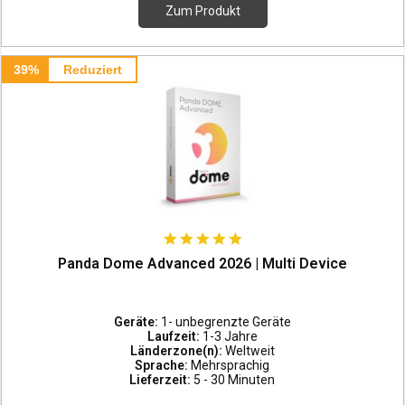
Zum Produkt
39%
Reduziert
Panda Dome Advanced 2026 | Multi Device
Geräte:
1- unbegrenzte Geräte
Laufzeit:
1-3 Jahre
Länderzone(n):
Weltweit
Sprache:
Mehrsprachig
Lieferzeit:
5 - 30 Minuten