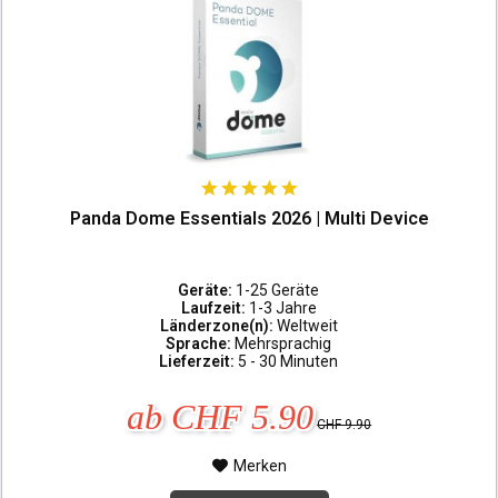
Panda Dome Essentials 2026 | Multi Device
Geräte:
1-25 Geräte
Laufzeit:
1-3 Jahre
Länderzone(n):
Weltweit
Sprache:
Mehrsprachig
Lieferzeit:
5 - 30 Minuten
ab CHF 5.90
CHF 9.90
Merken