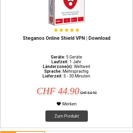
Steganos Online Shield VPN | Download
Geräte:
5 Geräte
Laufzeit:
1 Jahr
Länderzone(n):
Weltweit
Sprache:
Mehrsprachig
Lieferzeit:
5 - 30 Minuten
CHF 44.90
CHF 54.90
Merken
Zum Produkt