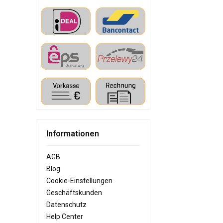
Informationen
AGB
Blog
Cookie-Einstellungen
Geschäftskunden
Datenschutz
Help Center