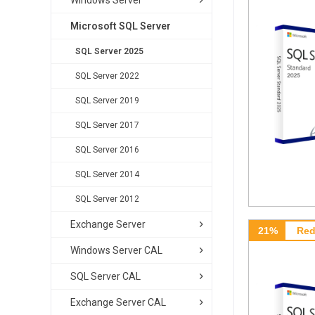
Windows Server
Microsoft SQL Server
SQL Server 2025
SQL Server 2022
SQL Server 2019
SQL Server 2017
SQL Server 2016
SQL Server 2014
SQL Server 2012
Exchange Server
21%
Red
Windows Server CAL
SQL Server CAL
Exchange Server CAL