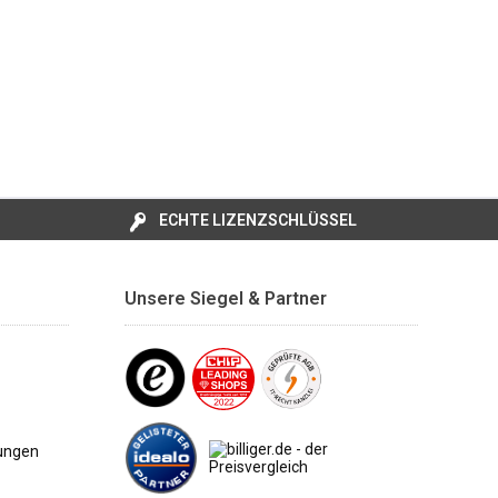
ECHTE LIZENZSCHLÜSSEL
Unsere Siegel & Partner
ungen