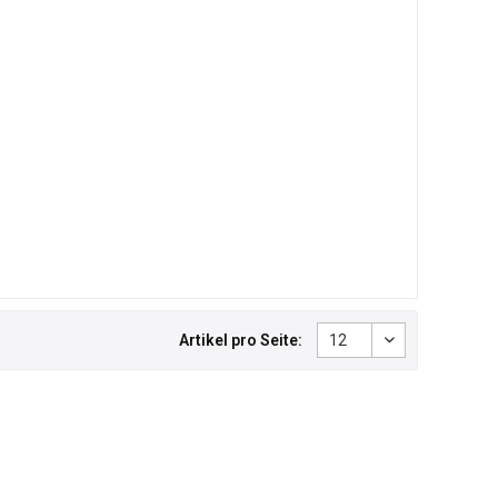
Artikel pro Seite: