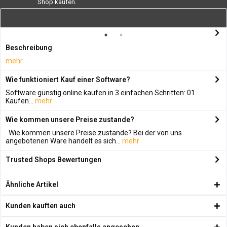
Shop kaufen.
Beschreibung
mehr
Wie funktioniert Kauf einer Software?
Software günstig online kaufen in 3 einfachen Schritten: 01.
Kaufen...
mehr
Wie kommen unsere Preise zustande?
Wie kommen unsere Preise zustande? Bei der von uns
angebotenen Ware handelt es sich...
mehr
Trusted Shops Bewertungen
Ähnliche Artikel
Kunden kauften auch
Kunden haben sich ebenfalls angesehen