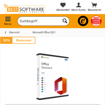
Merkzettel
Mein Konto
Warenkorb
Menü
Übersicht
Microsoft Office 2021
52%
Reduziert