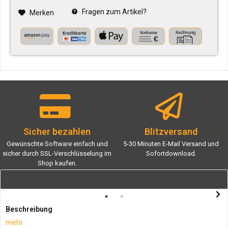
Fragen zum Artikel?
Merken
Sicher bezahlen
Blitzversand
Gewünschte Software einfach und
5-30 Minuten E-Mail Versand und
sicher durch SSL-Verschlüsselung im
Sofortdownload.
Shop kaufen.
Beschreibung
mehr