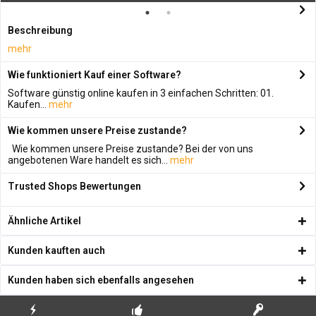
Beschreibung
mehr
Wie funktioniert Kauf einer Software?
Software günstig online kaufen in 3 einfachen Schritten: 01.
Kaufen...
mehr
Wie kommen unsere Preise zustande?
Wie kommen unsere Preise zustande? Bei der von uns
angebotenen Ware handelt es sich...
mehr
Trusted Shops Bewertungen
Ähnliche Artikel
Kunden kauften auch
Kunden haben sich ebenfalls angesehen