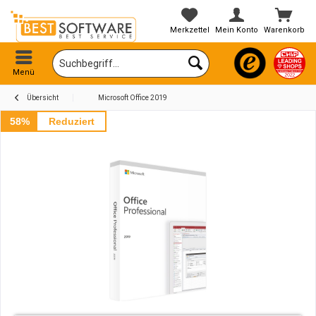
Merkzettel
Mein Konto
Warenkorb
Menü
Übersicht
Microsoft Office 2019
58%
Reduziert