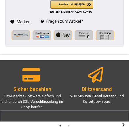
Fragen zum Artikel?
Merken
Sicher bezahlen
Blitzversand
Gewünschte Software einfach und
5-30 Minuten E-Mail Versand und
sicher durch SSL-Verschlüsselung im
Sofortdownload.
Shop kaufen.