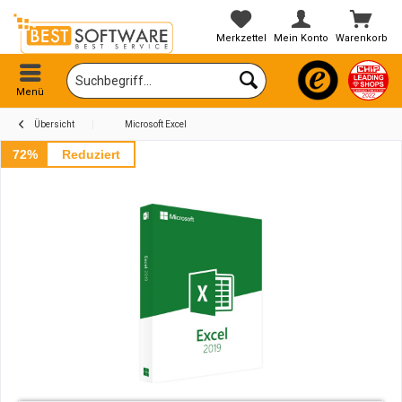
Merkzettel
Mein Konto
Warenkorb
Menü
Übersicht
Microsoft Excel
72%
Reduziert