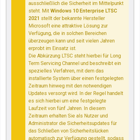
ausschließlich die Sicherheit im Mittelpunkt
steht. Mit
Windows 10 Enterprise LTSC
2021
stellt der bekannte Hersteller
Microsoft eine attraktive Lösung zur
Verfügung, die in solchen Bereichen
überzeugen kann und seit vielen Jahren
erprobt im Einsatz ist.
Die Abkürzung LTSC steht hierbei für Long
Term Servicing Channel und beschreibt ein
spezielles Verfahren, mit dem das
installierte System über einen festgelegten
Zeitraum hinweg mit den notwendigen
Updates versorgt wird. In der Regel handelt
es sich hierbei um eine festgelegte
Laufzeit von fünf Jahren. In diesem
Zeitraum erhalten Sie als Nutzer und
Administrator die Sicherheitsupdates für
das Schließen von Sicherheitslücken
automatisch zur Verfügung gestellt, sodass