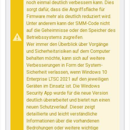
noch einmal deutlich verbessern kann. Dies
sorgt dafür, dass die Angriffsfläche für
Firmware mehr als deutlich reduziert wird.
Unter anderem kann der SMM-Code nicht
auf die Geheimnisse oder den Speicher des
Betriebssystems zugreifen.
Wer immer den Überblick über Vorgänge
und Sicherheitsrisiken auf dem Computer
behalten möchte, kann sich auf weitere
Verbesserungen in Form der System-
Sicherheit verlassen, wenn Windows 10
Enterprise LTSC 2021 auf den jeweiligen
Geräten im Einsatz ist. Die Windows
Security App wurde für die neue Version
deutlich überarbeitet und bietet nun einen
neuen Schutzverlauf. Dieser zeigt
detaillierte und leicht verständliche
Informationen über die vorhandenen
Bedrohungen oder weitere wichtige