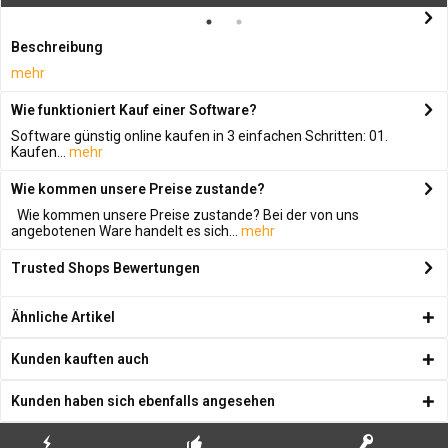
Beschreibung
mehr
Wie funktioniert Kauf einer Software?
Software günstig online kaufen in 3 einfachen Schritten: 01.
Kaufen...
mehr
Wie kommen unsere Preise zustande?
Wie kommen unsere Preise zustande? Bei der von uns
angebotenen Ware handelt es sich...
mehr
Trusted Shops Bewertungen
Ähnliche Artikel
Kunden kauften auch
Kunden haben sich ebenfalls angesehen