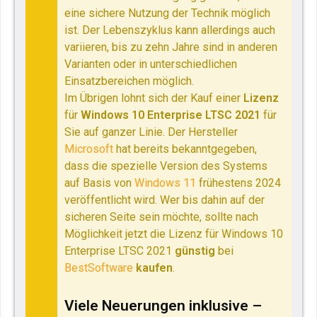
eine sichere Nutzung der Technik möglich
ist. Der Lebenszyklus kann allerdings auch
variieren, bis zu zehn Jahre sind in anderen
Varianten oder in unterschiedlichen
Einsatzbereichen möglich.
Im Übrigen lohnt sich der Kauf einer
Lizenz
für
Windows 10 Enterprise LTSC 2021
für
Sie auf ganzer Linie. Der Hersteller
Microsoft
hat bereits bekanntgegeben,
dass die spezielle Version des Systems
auf Basis von
Windows 11
frühestens 2024
veröffentlicht wird. Wer bis dahin auf der
sicheren Seite sein möchte, sollte nach
Möglichkeit jetzt die Lizenz für Windows 10
Enterprise LTSC 2021
günstig
bei
BestSoftware
kaufen
.
Viele Neuerungen inklusive –