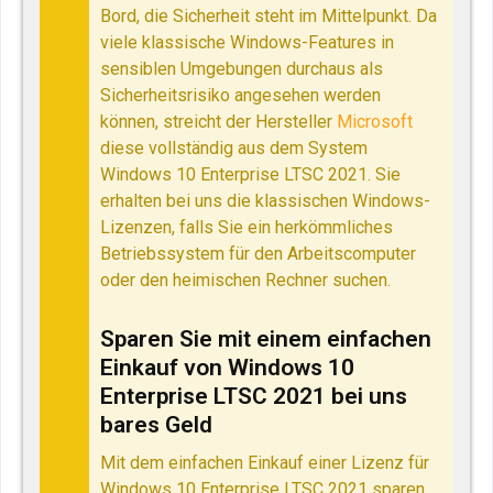
Bord, die Sicherheit steht im Mittelpunkt. Da
viele klassische Windows-Features in
sensiblen Umgebungen durchaus als
Sicherheitsrisiko angesehen werden
können, streicht der Hersteller
Microsoft
diese vollständig aus dem System
Windows 10 Enterprise LTSC 2021. Sie
erhalten bei uns die klassischen Windows-
Lizenzen, falls Sie ein herkömmliches
Betriebssystem für den Arbeitscomputer
oder den heimischen Rechner suchen.
Sparen Sie mit einem einfachen
Einkauf von Windows 10
Enterprise LTSC 2021 bei uns
bares Geld
Mit dem einfachen Einkauf einer Lizenz für
Windows 10 Enterprise LTSC 2021 sparen