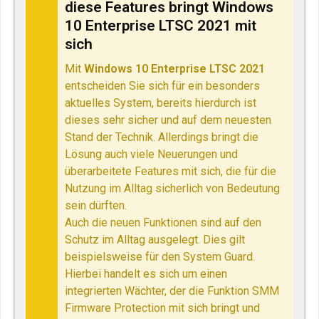
diese Features bringt Windows
10 Enterprise LTSC 2021 mit
sich
Mit
Windows 10 Enterprise LTSC 2021
entscheiden Sie sich für ein besonders
aktuelles System, bereits hierdurch ist
dieses sehr sicher und auf dem neuesten
Stand der Technik. Allerdings bringt die
Lösung auch viele Neuerungen und
überarbeitete Features mit sich, die für die
Nutzung im Alltag sicherlich von Bedeutung
sein dürften.
Auch die neuen Funktionen sind auf den
Schutz im Alltag ausgelegt. Dies gilt
beispielsweise für den System Guard.
Hierbei handelt es sich um einen
integrierten Wächter, der die Funktion SMM
Firmware Protection mit sich bringt und