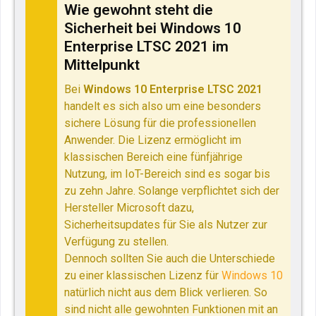
Wie gewohnt steht die
Sicherheit bei Windows 10
Enterprise LTSC 2021 im
Mittelpunkt
Bei
Windows 10 Enterprise LTSC 2021
handelt es sich also um eine besonders
sichere Lösung für die professionellen
Anwender. Die Lizenz ermöglicht im
klassischen Bereich eine fünfjährige
Nutzung, im IoT-Bereich sind es sogar bis
zu zehn Jahre. Solange verpflichtet sich der
Hersteller Microsoft dazu,
Sicherheitsupdates für Sie als Nutzer zur
Verfügung zu stellen.
Dennoch sollten Sie auch die Unterschiede
zu einer klassischen Lizenz für
Windows 10
natürlich nicht aus dem Blick verlieren. So
sind nicht alle gewohnten Funktionen mit an