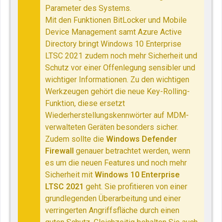
Parameter des Systems.
Mit den Funktionen BitLocker und Mobile
Device Management samt Azure Active
Directory bringt Windows 10 Enterprise
LTSC 2021 zudem noch mehr Sicherheit und
Schutz vor einer Offenlegung sensibler und
wichtiger Informationen. Zu den wichtigen
Werkzeugen gehört die neue Key-Rolling-
Funktion, diese ersetzt
Wiederherstellungskennwörter auf MDM-
verwalteten Geräten besonders sicher.
Zudem sollte die
Windows Defender
Firewall
genauer betrachtet werden, wenn
es um die neuen Features und noch mehr
Sicherheit mit
Windows 10 Enterprise
LTSC 2021
geht. Sie profitieren von einer
grundlegenden Überarbeitung und einer
verringerten Angriffsfläche durch einen