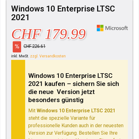
Windows 10 Enterprise LTSC
2021
CHF 179.99
CHF 226.61
inkl. MwSt.
zzgl. Versandkosten
Windows 10 Enterprise LTSC
2021 kaufen – sichern Sie sich
die neue Version jetzt
besonders günstig
Mit
Windows 10 Enterprise LTSC 2021
steht die spezielle Variante für
professionelle Kunden auch in der neuesten
Version zur Verfügung. Bestellen Sie Ihre