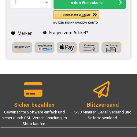
In den
Warenkorb
Fragen zum Artikel?
Merken
Sicher bezahlen
Blitzversand
Gewünschte Software einfach und
5-30 Minuten E-Mail Versand und
sicher durch SSL-Verschlüsselung im
Sofortdownload.
Shop kaufen.