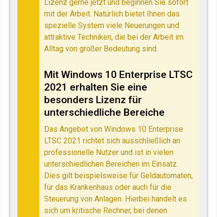
Lizenz gerne jetzt und beginnen Sie sofort
mit der Arbeit. Natürlich bietet Ihnen das
spezielle System viele Neuerungen und
attraktive Techniken, die bei der Arbeit im
Alltag von großer Bedeutung sind
.
Mit Windows 10 Enterprise LTSC
2021 erhalten Sie eine
besonders Lizenz für
unterschiedliche Bereiche
Das Angebot von Windows 10 Enterprise
LTSC 2021 richtet sich ausschließlich an
professionelle Nutzer und ist in vielen
unterschiedlichen Bereichen im Einsatz.
Dies gilt beispielsweise für Geldautomaten,
für das Krankenhaus oder auch für die
Steuerung von Anlagen. Hierbei handelt es
sich um kritische Rechner, bei denen