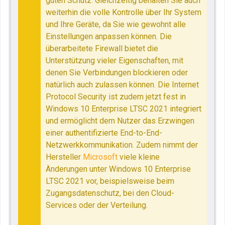
guten Schutz. Gleichzeitig behalten Sie auch
weiterhin die volle Kontrolle über Ihr System
und Ihre Geräte, da Sie wie gewohnt alle
Einstellungen anpassen können. Die
überarbeitete Firewall bietet die
Unterstützung vieler Eigenschaften, mit
denen Sie Verbindungen blockieren oder
natürlich auch zulassen können. Die Internet
Protocol Security ist zudem jetzt fest in
Windows 10 Enterprise LTSC 2021 integriert
und ermöglicht dem Nutzer das Erzwingen
einer authentifizierte End-to-End-
Netzwerkkommunikation. Zudem nimmt der
Hersteller
Microsoft
viele kleine
Änderungen unter Windows 10 Enterprise
LTSC 2021 vor, beispielsweise beim
Zugangsdatenschutz, bei den Cloud-
Services oder der Verteilung.