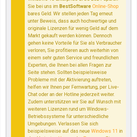
Sie bei uns im
BestSoftware
Online-Shop
bares Geld. Wir stellen jeden Tag erneut
unter Beweis, dass auch hochwertige und
originale Lizenzen für wenig Geld auf dem
Markt gekauft werden können. Dennoch
gehen keine Vorteile für Sie als Verbraucher
verloren, Sie profitieren auch weiterhin von
einem sehr guten Service und freundlichen
Experten, die Ihnen bei allen Fragen zur
Seite stehen. Sollten beispielsweise
Probleme mit der Aktivierung auftreten,
helfen wir Ihnen per Fernwartung, per Live-
Chat oder an der Hotline jederzeit weiter.
Zudem unterstützen wir Sie auf Wunsch mit
weiteren Lizenzen rund um Windows-
Betriebssysteme für unterschiedliche
Umgebungen. Verlassen Sie sich
beispielsweise auf das neue
Windows 11
in