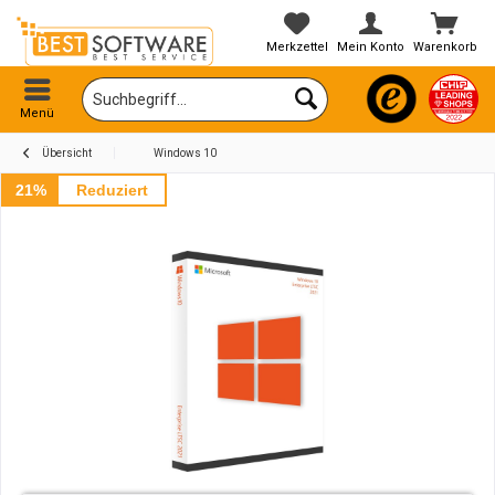
Merkzettel
Mein Konto
Warenkorb
Menü
Übersicht
Windows 10
21%
Reduziert