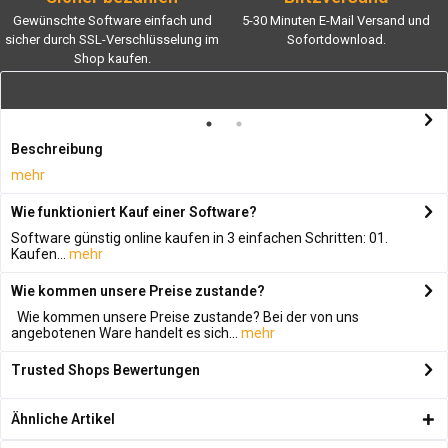
Gewünschte Software einfach und
5-30 Minuten E-Mail Versand und
sicher durch SSL-Verschlüsselung im
Sofortdownload.
Shop kaufen.
Beschreibung
mehr
Wie funktioniert Kauf einer Software?
Software günstig online kaufen in 3 einfachen Schritten: 01.
Kaufen...
mehr
Wie kommen unsere Preise zustande?
Wie kommen unsere Preise zustande? Bei der von uns
angebotenen Ware handelt es sich...
mehr
Trusted Shops Bewertungen
Ähnliche Artikel