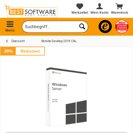
Merkzettel
Mein Konto
Warenkorb
Menü
Übersicht
Remote Desktop 2019 CAL
20%
Reduziert