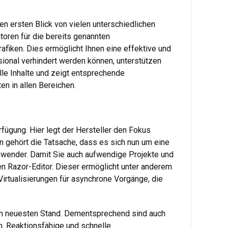
den ersten Blick von vielen unterschiedlichen
toren für die bereits genannten
afiken. Dies ermöglicht Ihnen eine effektive und
ssional verhindert werden können, unterstützen
le Inhalte und zeigt entsprechende
n in allen Bereichen.
fügung. Hier legt der Hersteller den Fokus
en gehört die Tatsache, dass es sich nun um eine
nwender. Damit Sie auch aufwendige Projekte und
en Razor-Editor. Dieser ermöglicht unter anderem
irtualisierungen für asynchrone Vorgänge, die
dem neuesten Stand. Dementsprechend sind auch
n. Reaktionsfähige und schnelle