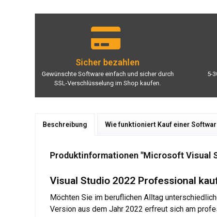
Sicher bezahlen
Gewünschte Software einfach und sicher durch
5-3
SSL-Verschlüsselung im Shop kaufen.
Beschreibung
Wie funktioniert Kauf einer Softwa
Produktinformationen "Microsoft Visual S
Visual Studio 2022 Professional kau
Möchten Sie im beruflichen Alltag unterschiedlic
Version aus dem Jahr 2022 erfreut sich am profe