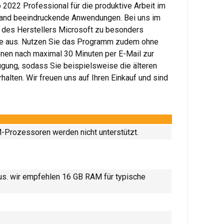
o 2022 Professional für die produktive Arbeit im
ufwand beeindruckende Anwendungen. Bei uns im
ng des Herstellers Microsoft zu besonders
ause aus. Nutzen Sie das Programm zudem ohne
onen nach maximal 30 Minuten per E-Mail zur
ügung, sodass Sie beispielsweise die älteren
halten. Wir freuen uns auf Ihren Einkauf und sind
-Prozessoren werden nicht unterstützt.
us. wir empfehlen 16 GB RAM für typische