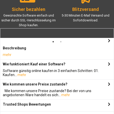
Sicher bezahlen
Blitzversand
Gewünschte Software einfach und
5-30 Minuten E-Mail Versand und
sicher durch SSL-Verschlüsselung im
Sofortdownload.
Shop kaufen.
Beschreibung
mehr
Wie funktioniert Kauf einer Software?
Software günstig online kaufen in 3 einfachen Schritten: 01.
Kaufen...
mehr
Wie kommen unsere Preise zustande?
Wie kommen unsere Preise zustande? Bei der von uns
angebotenen Ware handelt es sich...
mehr
Trusted Shops Bewertungen