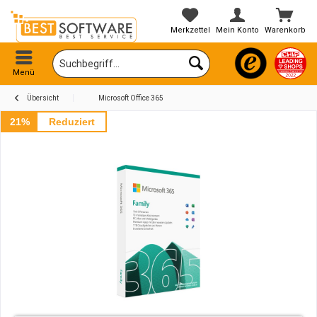
Merkzettel
Mein Konto
Warenkorb
Menü
Übersicht
Microsoft Office 365
21%
Reduziert