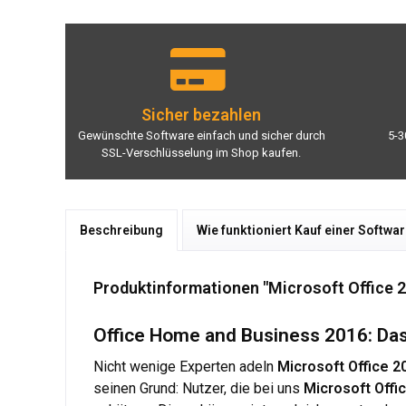
Sicher bezahlen
Gewünschte Software einfach und sicher durch
5-3
SSL-Verschlüsselung im Shop kaufen.
Beschreibung
Wie funktioniert Kauf einer Softwa
Produktinformationen "Microsoft Office
Office Home and Business 2016: Das 
Nicht wenige Experten adeln
Microsoft Office 
seinen Grund: Nutzer, die bei uns
Microsoft Offi