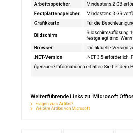
Arbeitsspeicher
Mindestens 2 GB erfor
Festplattenspeicher
Mindestens 3 GB verfü
Grafikkarte
Für die Beschleunigung
Bildschirmauflösung 1
Bildschirm
festgelegt sind. Wenn 
Browser
Die aktuelle Version 
.
NET-Version
.NET 3.5 erforderlich.
(genauere Informationen erhalten Sie bei dem H
Weiterführende Links zu "Microsoft Off
Fragen zum Artikel?
Weitere Artikel von Microsoft