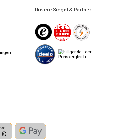
Unsere Siegel & Partner
ungen