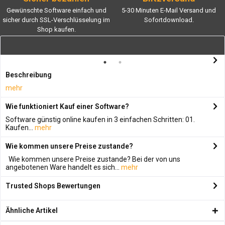
Gewünschte Software einfach und
5-30 Minuten E-Mail Versand und
sicher durch SSL-Verschlüsselung im
Sofortdownload.
Shop kaufen.
Beschreibung
mehr
Wie funktioniert Kauf einer Software?
Software günstig online kaufen in 3 einfachen Schritten: 01.
Kaufen...
mehr
Wie kommen unsere Preise zustande?
Wie kommen unsere Preise zustande? Bei der von uns
angebotenen Ware handelt es sich...
mehr
Trusted Shops Bewertungen
Ähnliche Artikel