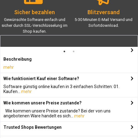
Sicher bezahlen
Blitzversand
Gewünschte Software einfach und
5-30 Minuten E-Mail Versand und
sicher durch SSL-Verschlüsselung im
Sofortdownload.
Shop kaufen.
Beschreibung
mehr
Wie funktioniert Kauf einer Software?
Software günstig online kaufen in 3 einfachen Schritten: 01.
Kaufen...
mehr
Wie kommen unsere Preise zustande?
Wie kommen unsere Preise zustande? Bei der von uns
angebotenen Ware handelt es sich...
mehr
Trusted Shops Bewertungen