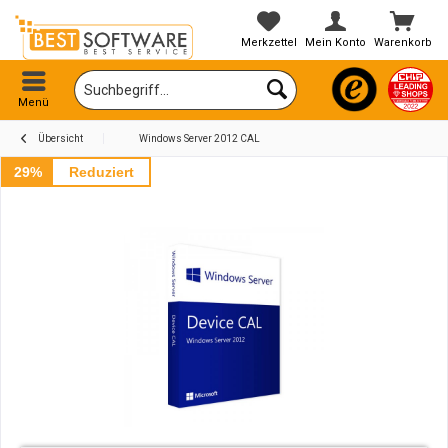
Merkzettel
Mein Konto
Warenkorb
Menü
Übersicht
Windows Server 2012 CAL
29%
Reduziert