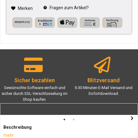
Fragen zum Artikel?
Merken
Sicher bezahlen
Blitzversand
Gewünschte Software einfach und
5-30 Minuten E-Mail Versand und
sicher durch SSL-Verschlüsselung im
Sofortdownload.
Shop kaufen.
Beschreibung
mehr