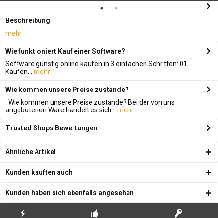
Beschreibung
mehr
Wie funktioniert Kauf einer Software?
Software günstig online kaufen in 3 einfachen Schritten: 01.
Kaufen...
mehr
Wie kommen unsere Preise zustande?
Wie kommen unsere Preise zustande? Bei der von uns
angebotenen Ware handelt es sich...
mehr
Trusted Shops Bewertungen
Ähnliche Artikel
Kunden kauften auch
Kunden haben sich ebenfalls angesehen