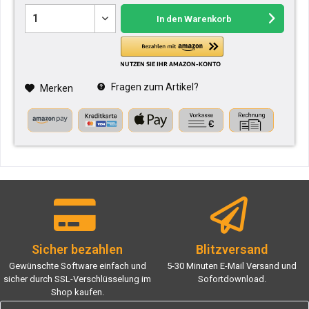
In den
Warenkorb
Fragen zum Artikel?
Merken
Sicher bezahlen
Blitzversand
Gewünschte Software einfach und
5-30 Minuten E-Mail Versand und
sicher durch SSL-Verschlüsselung im
Sofortdownload.
Shop kaufen.