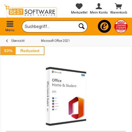
Merkzettel
Mein Konto
Warenkorb
Menü
Übersicht
Microsoft Office 2021
53%
Reduziert