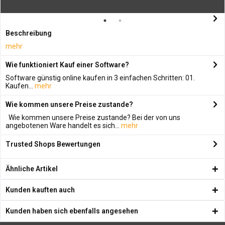
Beschreibung
mehr
Wie funktioniert Kauf einer Software?
Software günstig online kaufen in 3 einfachen Schritten: 01.
Kaufen...
mehr
Wie kommen unsere Preise zustande?
Wie kommen unsere Preise zustande? Bei der von uns
angebotenen Ware handelt es sich...
mehr
Trusted Shops Bewertungen
Ähnliche Artikel
Kunden kauften auch
Kunden haben sich ebenfalls angesehen