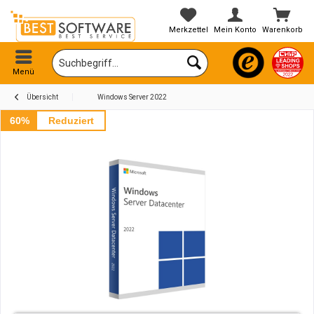
Merkzettel
Mein Konto
Warenkorb
Menü
Übersicht
Windows Server 2022
60%
Reduziert