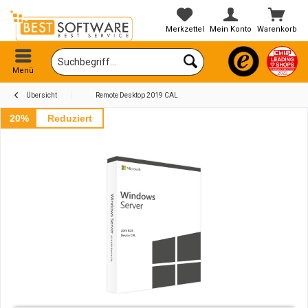
Merkzettel
Mein Konto
Warenkorb
Menü
Übersicht
Remote Desktop 2019 CAL
20%
Reduziert