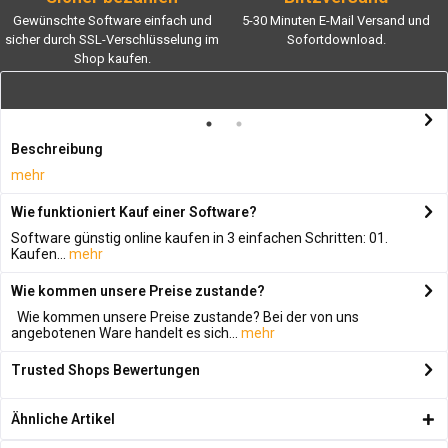
Gewünschte Software einfach und
5-30 Minuten E-Mail Versand und
sicher durch SSL-Verschlüsselung im
Sofortdownload.
Shop kaufen.
Beschreibung
mehr
Wie funktioniert Kauf einer Software?
Software günstig online kaufen in 3 einfachen Schritten: 01.
Kaufen...
mehr
Wie kommen unsere Preise zustande?
Wie kommen unsere Preise zustande? Bei der von uns
angebotenen Ware handelt es sich...
mehr
Trusted Shops Bewertungen
Ähnliche Artikel