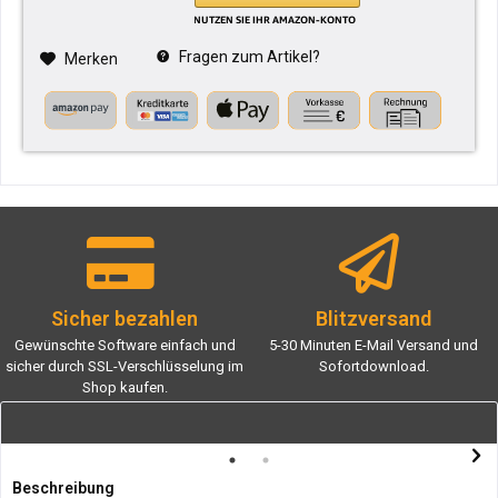
Fragen zum Artikel?
Merken
Sicher bezahlen
Blitzversand
Gewünschte Software einfach und
5-30 Minuten E-Mail Versand und
sicher durch SSL-Verschlüsselung im
Sofortdownload.
Shop kaufen.
Beschreibung