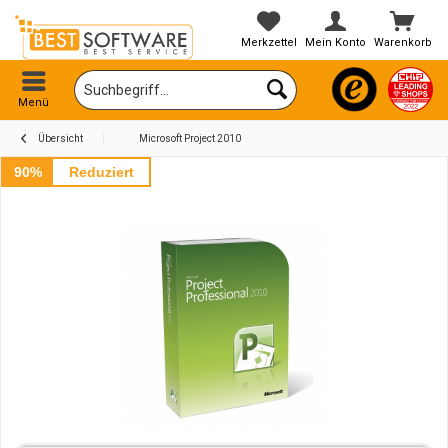
Merkzettel
Mein Konto
Warenkorb
Menü
Übersicht
Microsoft Project 2010
90%
Reduziert