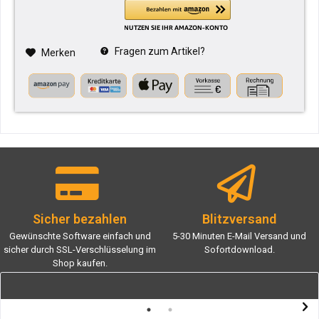
Fragen zum Artikel?
Merken
Sicher bezahlen
Blitzversand
Gewünschte Software einfach und
5-30 Minuten E-Mail Versand und
sicher durch SSL-Verschlüsselung im
Sofortdownload.
Shop kaufen.