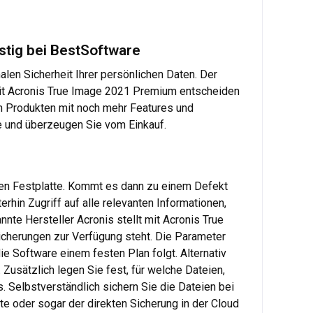
tig bei BestSoftware
alen Sicherheit Ihrer persönlichen Daten. Der
Mit Acronis True Image 2021 Premium entscheiden
en Produkten mit noch mehr Features und
 und überzeugen Sie vom Einkauf.
enen Festplatte. Kommt es dann zu einem Defekt
hin Zugriff auf alle relevanten Informationen,
nnte Hersteller Acronis stellt mit Acronis True
cherungen zur Verfügung steht. Die Parameter
ie Software einem festen Plan folgt. Alternativ
Zusätzlich legen Sie fest, für welche Dateien,
s. Selbstverständlich sichern Sie die Dateien bei
e oder sogar der direkten Sicherung in der Cloud