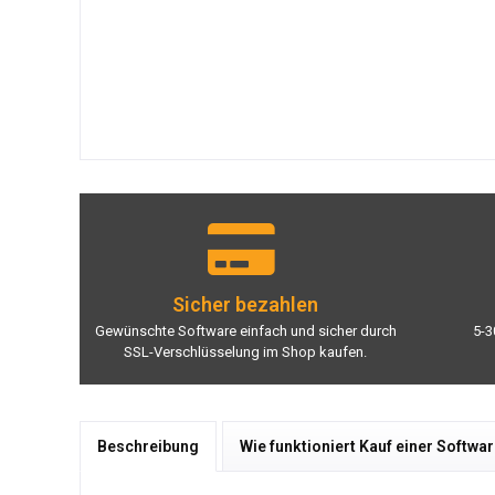
Sicher bezahlen
Gewünschte Software einfach und sicher durch
5-3
SSL-Verschlüsselung im Shop kaufen.
Beschreibung
Wie funktioniert Kauf einer Softwa