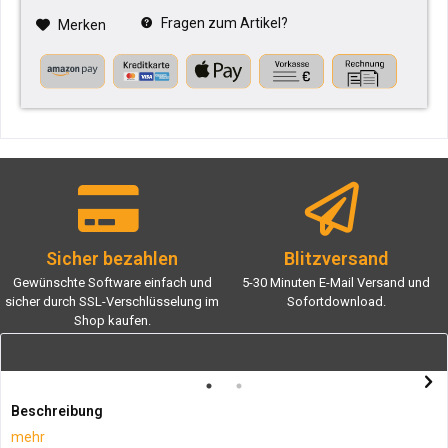
Fragen zum Artikel?
Merken
Sicher bezahlen
Blitzversand
Gewünschte Software einfach und
5-30 Minuten E-Mail Versand und
sicher durch SSL-Verschlüsselung im
Sofortdownload.
Shop kaufen.
Beschreibung
mehr