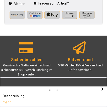
Fragen zum Artikel?
Merken
Sicher bezahlen
Blitzversand
Gewünschte Software einfach und
5-30 Minuten E-Mail Versand und
sicher durch SSL-Verschlüsselung im
Sofortdownload.
Shop kaufen.
Beschreibung
mehr