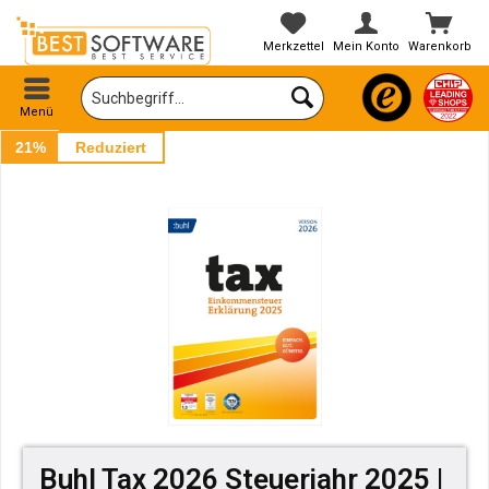
Merkzettel
Mein Konto
Warenkorb
Menü
21%
Reduziert
Buhl Tax 2026 Steuerjahr 2025 |