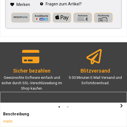
Fragen zum Artikel?
Merken
Sicher bezahlen
Blitzversand
Gewünschte Software einfach und
5-30 Minuten E-Mail Versand und
sicher durch SSL-Verschlüsselung im
Sofortdownload.
Shop kaufen.
Beschreibung
mehr