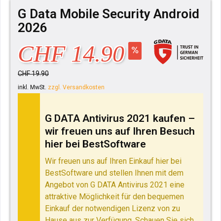
G Data Mobile Security Android
2026
CHF 14.90
CHF 19.90
inkl. MwSt.
zzgl. Versandkosten
G DATA Antivirus 2021 kaufen –
wir freuen uns auf Ihren Besuch
hier bei BestSoftware
Wir freuen uns auf Ihren Einkauf hier bei
BestSoftware und stellen Ihnen mit dem
Angebot von G DATA Antivirus 2021 eine
attraktive Möglichkeit für den bequemen
Einkauf der notwendigen Lizenz von zu
Hause aus zur Verfügung. Schauen Sie sich