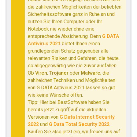
die zahlreichen Möglichkeiten der beliebten
Sicherheitssoftware ganz in Ruhe an und
nutzen Sie Ihren Computer oder Ihr
Notebook nie wieder ohne eine
entsprechende Absicherung. Denn
G DATA
Antivirus 2021
bietet Ihnen einen
grundlegenden Schutz gegenüber alle
relevanten Risiken und Gefahren, die heute
so allgegenwärtig wie nie zuvor ausfallen.
Ob
Viren
,
Trojaner
oder
Malware
, die
zahlreichen Techniken und Möglichkeiten
von G DATA Antivirus 2021 lassen so gut
wie keine Wünsche offen.
Tipp: Hier bei BestSoftware haben Sie
bereits jetzt Zugriff auf die aktuellen
Versionen von
G Data Internet Security
2022
und
G Data Total Security 2022
.
Kaufen Sie also jetzt ein, wir freuen uns auf