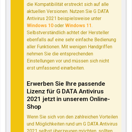
die Kompatibilität erstreckt sich auf alle
aktuellen Versionen. Nutzen Sie G DATA
Antivirus 2021 beispielsweise unter
Windows 10
oder
Windows 11
.
Selbstverständlich achtet der Hersteller
ebenfalls auf eine sehr einfache Bedienung
aller Funktionen. Mit wenigen Handgriffen
nehmen Sie die entsprechenden
Einstellungen vor und müssen sich nicht
erst umfassend einarbeiten.
Erwerben Sie Ihre passende
Lizenz für G DATA Antivirus
2021 jetzt in unserem Online-
Shop
Wenn Sie sich von den zahlreichen Vorteilen
und Möglichkeiten rund um G DATA Antivirus
2021 selbst überzeugen möchten, sollten