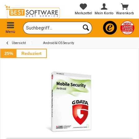
Merkzettel
Mein Konto
Warenkorb
Menü
Übersicht
Android & IOS Security
25%
Reduziert