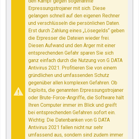
den Kampf gegen sogenannte
Erpressungstrojaner mit sich. Diese
gelangen schnell auf den eigenen Rechner
und verschlüsseln die persönlichen Daten.
Erst durch Zahlung eines „Lösegelds“ geben
die Erpresser die Dateien wieder frei.
Diesen Aufwand und den Ärger mit einer
entsprechenden Gefahr sparen Sie sich
ganz einfach durch die Nutzung von G DATA
Antivirus 2021. Profitieren Sie von einem
gründlichen und umfassenden Schutz
gegenüber allen komplexen Gefahren. Ob
Exploits, die genannten Erpressungstrojaner
oder Brute-Force-Angriffe, die Software hält
Ihren Computer immer im Blick und greift
bei entsprechenden Gefahren sofort ein.
Wichtig: Die Datenbanken von G DATA
Antivirus 2021 fallen nicht nur sehr
umfassend aus, sondern sind zudem immer