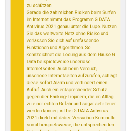
zu schützen.
Gerade die zahlreichen Risiken beim Surfen
im Internet nimmt das Programm G DATA
Antivirus 2021 genau unter die Lupe. Nutzen
Sie das weltweite Netz ohne Risiko und
verlassen Sie sich auf umfassende
Funktionen und Algorithmen. So
kennzeichnet die Lösung aus dem Hause G
Data beispielsweise unseriöse
Internetseiten. Auch beim Versuch,
unseriöse Internetseiten aufzurufen, schlägt
diese sofort Alarm und verhindert einen
Aufruf. Auch ein entsprechender Schutz
gegenüber Banking-Trojanern, die im Alltag
zu einer echten Gefahr und sogar sehr teuer
werden können, ist bei G DATA Antivirus
2021 direkt mit dabei. Versuchen Kriminelle
somit beispielsweise, die entsprechenden