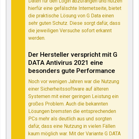
Daten für den Login abzufangen und nutzen
hierfür eine gefälschte Internetseite, bietet
die praktische Lösung von G Data einen
sehr guten Schutz. Diese sorgt dafür, dass
die jeweiligen Versuche sofort erkannt
werden.
Der Hersteller verspricht mit G
DATA Antivirus 2021 eine
besonders gute Performance
Noch vor wenigen Jahren war die Nutzung
einer Sicherheitssoftware auf älteren
Systemen mit einer geringen Leistung ein
großes Problem. Auch die bekannten
Lösungen bremsten die entsprechenden
PCs mehr als deutlich aus und sorgten
dafür, dass eine Nutzung in vielen Fällen
kaum möglich war. Mit der Variante G DATA