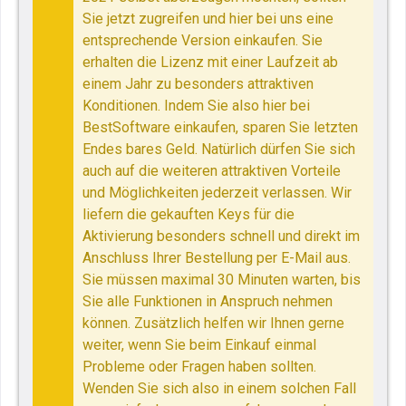
Sie jetzt zugreifen und hier bei uns eine
entsprechende Version einkaufen. Sie
erhalten die Lizenz mit einer Laufzeit ab
einem Jahr zu besonders attraktiven
Konditionen. Indem Sie also hier bei
BestSoftware einkaufen, sparen Sie letzten
Endes bares Geld. Natürlich dürfen Sie sich
auch auf die weiteren attraktiven Vorteile
und Möglichkeiten jederzeit verlassen. Wir
liefern die gekauften Keys für die
Aktivierung besonders schnell und direkt im
Anschluss Ihrer Bestellung per E-Mail aus.
Sie müssen maximal 30 Minuten warten, bis
Sie alle Funktionen in Anspruch nehmen
können. Zusätzlich helfen wir Ihnen gerne
weiter, wenn Sie beim Einkauf einmal
Probleme oder Fragen haben sollten.
Wenden Sie sich also in einem solchen Fall