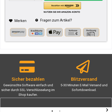
Fragen zum Artikel?
Merken
Sicher bezahlen
Blitzversand
Gewünschte Software einfach und
5-30 Minuten E-Mail Versand und
sicher durch SSL-Verschlüsselung im
Sofortdownload.
Shop kaufen.