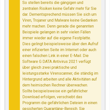
So stellen bereits die gängigen und
zentralen Risiken keine Gefahr mehr für Sie
dar. Dementsprechend müssen Sie sich um
Viren, Trojaner und Malware keine Gedanken
mehr machen. Denn gerade die genannten
Beispiele gelangen in sehr vielen Fällen
immer wieder auf die eigene Festplatte.
Dies gelingt beispielsweise über den Aufruf
einer infizierten Seite im Internet oder auch
einen falschen Link in einer E-Mail. Die
Software G DATA Antivirus 2021 verfügt
über gleich zwei praktische und
leistungsstarke Virenscanner, die ständig im
Hintergrund arbeiten und alle Aktivitäten auf
dem heimischen Rechner überwachen.
Sollte beispielsweise ein gefährlicher
Download erfolgen, verschiebt das
Programm die gefährlichen Dateien in einen
gesicherten Quarantäne-Bereich. Sie