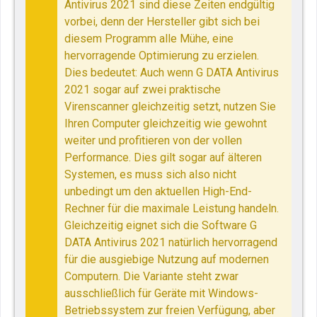
Antivirus 2021 sind diese Zeiten endgültig
vorbei, denn der Hersteller gibt sich bei
diesem Programm alle Mühe, eine
hervorragende Optimierung zu erzielen.
Dies bedeutet: Auch wenn G DATA Antivirus
2021 sogar auf zwei praktische
Virenscanner gleichzeitig setzt, nutzen Sie
Ihren Computer gleichzeitig wie gewohnt
weiter und profitieren von der vollen
Performance. Dies gilt sogar auf älteren
Systemen, es muss sich also nicht
unbedingt um den aktuellen High-End-
Rechner für die maximale Leistung handeln.
Gleichzeitig eignet sich die Software G
DATA Antivirus 2021 natürlich hervorragend
für die ausgiebige Nutzung auf modernen
Computern. Die Variante steht zwar
ausschließlich für Geräte mit Windows-
Betriebssystem zur freien Verfügung, aber