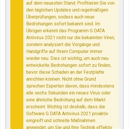
auf dem neuesten Stand. Profitieren Sie von
den täglichen Updates und regelmäßigen
Überprüfungen, sodass auch neue
Bedrohungen sofort bekannt sind. Im
Übrigen erkennt das Programm G DATA
Antivirus 2021 nicht nur die bekannten Viren,
sondern analysiert die Vorgänge und
Handgriffe auf Ihrem Computer immer
wieder neu. Dies ist wichtig, um auch neu
entwickelte Bedrohungen sofort zu finden,
bevor diese Schaden an der Festplatte
anrichten können. Nicht ohne Grund
sprechen Experten davon, dass mindestens
alle sechs Sekunden ein neues Virus oder
eine ähnliche Bedrohung auf dem Markt
erscheint. Wichtig ist deshalb, dass die
Software G DATA Antivirus 2021 proaktiv
eingreift und schnelle Maßnahmen
anwendet, um Sie und Ihre Technik effektiv