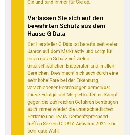
Sie und sind immer für Sie da.
Verlassen Sie sich auf den
bewährten Schutz aus dem
Hause G Data
Der Hersteller G Data ist bereits seit vielen
Jahren auf dem Markt aktiv und sorgt für
einen guten Schutz auf vielen
unterschiedlichen Endgeräten und in allen
Bereichen. Dies macht sich auch durch eine
sehr hohe Rate bei der Erkennung
verschiedener Bedrohungen bemerkbar.
Diese Erfolge und Möglichkeiten im Kampf
gegen die zahlreichen Gefahren bestätigen
auch immer wieder die unterschiedlichen
Berichte und Tests. Dementsprechend
treffen Sie mit G DATA Antivirus 2021 eine
sehr gute Wahl.