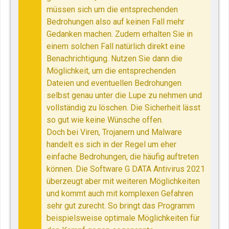
müssen sich um die entsprechenden
Bedrohungen also auf keinen Fall mehr
Gedanken machen. Zudem erhalten Sie in
einem solchen Fall natürlich direkt eine
Benachrichtigung. Nutzen Sie dann die
Möglichkeit, um die entsprechenden
Dateien und eventuellen Bedrohungen
selbst genau unter die Lupe zu nehmen und
vollständig zu löschen. Die Sicherheit lässt
so gut wie keine Wünsche offen.
Doch bei Viren, Trojanern und Malware
handelt es sich in der Regel um eher
einfache Bedrohungen, die häufig auftreten
können. Die Software G DATA Antivirus 2021
überzeugt aber mit weiteren Möglichkeiten
und kommt auch mit komplexen Gefahren
sehr gut zurecht. So bringt das Programm
beispielsweise optimale Möglichkeiten für