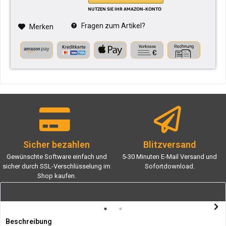
Fragen zum Artikel?
Merken
Sicher bezahlen
Blitzversand
Gewünschte Software einfach und
5-30 Minuten E-Mail Versand und
sicher durch SSL-Verschlüsselung im
Sofortdownload.
Shop kaufen.
Beschreibung