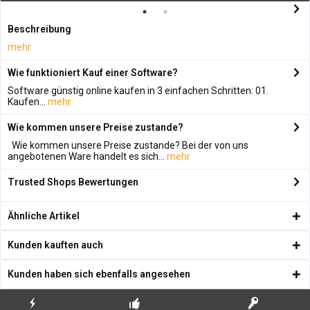
Beschreibung
mehr
Wie funktioniert Kauf einer Software?
Software günstig online kaufen in 3 einfachen Schritten: 01.
Kaufen...
mehr
Wie kommen unsere Preise zustande?
Wie kommen unsere Preise zustande? Bei der von uns
angebotenen Ware handelt es sich...
mehr
Trusted Shops Bewertungen
Ähnliche Artikel
Kunden kauften auch
Kunden haben sich ebenfalls angesehen