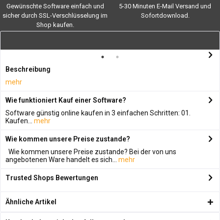
Gewünschte Software einfach und
5-30 Minuten E-Mail Versand und
sicher durch SSL-Verschlüsselung im
Sofortdownload.
Shop kaufen.
Beschreibung
mehr
Wie funktioniert Kauf einer Software?
Software günstig online kaufen in 3 einfachen Schritten: 01.
Kaufen...
mehr
Wie kommen unsere Preise zustande?
Wie kommen unsere Preise zustande? Bei der von uns
angebotenen Ware handelt es sich...
mehr
Trusted Shops Bewertungen
Ähnliche Artikel