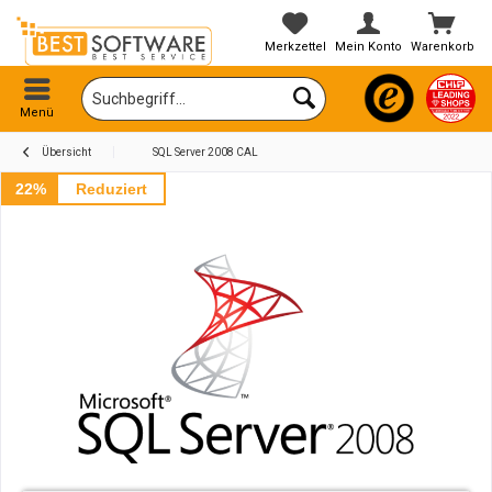
Merkzettel
Mein Konto
Warenkorb
Menü
Übersicht
SQL Server 2008 CAL
22%
Reduziert