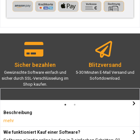
Sicher bezahlen
Blitzversand
Gewünschte Software einfach und
5-30 Minuten E-Mail Versand und
sicher durch SSL-Verschlüsselung im
Sofortdownload.
Shop kaufen.
Beschreibung
mehr
Wie funktioniert Kauf einer Software?