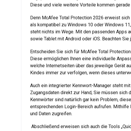
Diese und viele weitere Vorteile kommen gerade 
Denn McAfee Total Protection 2026 erweist sich 
als kompatibel zu Windows 10 oder Windows 11,
steht nichts im Wege. Mit den passenden Apps 
sowie Tablet mit Android oder iOS. Beachten Sie 
Entscheiden Sie sich für McAfee Total Protection
Diese ermöglichen Ihnen eine individuelle Anpass
welche Internetseiten über das jeweilige Gerät a
Kindes immer zur verfolgen, wenn dieses unterwe
Auch ein integrierter Kennwort-Manager steht mit
Zugangsdaten direkt zur Hand, Sie müssen sich d
Kennwörter sind natürlich gar kein Problem, die
entsprechenden Login-Bereich aufrufen. Mithilfe
und Daten zugreifen.
Abschließend erweisen sich auch die Tools „Quick