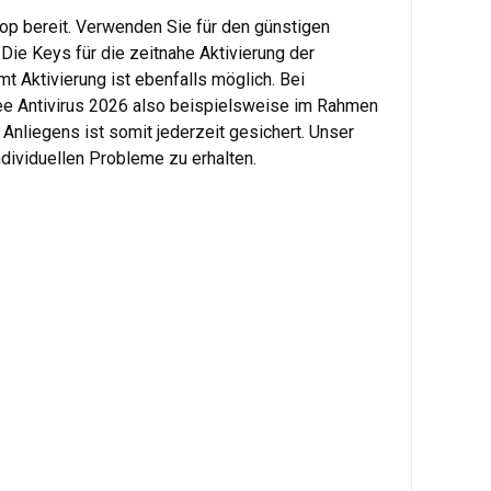
hop bereit. Verwenden Sie für den günstigen
 Die Keys für die zeitnahe Aktivierung der
t Aktivierung ist ebenfalls möglich. Bei
ee Antivirus 2026 also beispielsweise im Rahmen
 Anliegens ist somit jederzeit gesichert. Unser
ndividuellen Probleme zu erhalten.