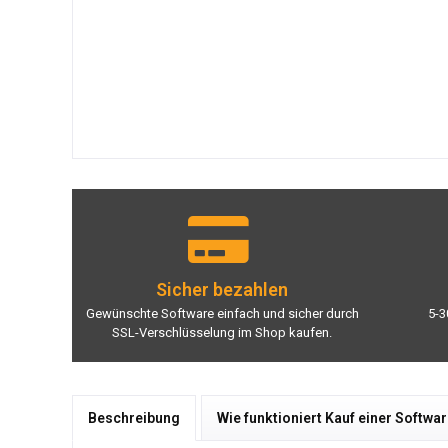
Sicher bezahlen
Gewünschte Software einfach und sicher durch
5-3
SSL-Verschlüsselung im Shop kaufen.
Beschreibung
Wie funktioniert Kauf einer Softwa