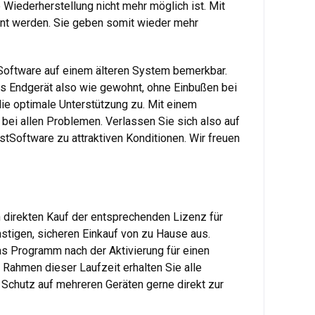
iederherstellung nicht mehr möglich ist. Mit
rnt werden. Sie geben somit wieder mehr
 Software auf einem älteren System bemerkbar.
s Endgerät also wie gewohnt, ohne Einbußen bei
die optimale Unterstützung zu. Mit einem
 bei allen Problemen. Verlassen Sie sich also auf
stSoftware zu attraktiven Konditionen. Wir freuen
 direkten Kauf der entsprechenden Lizenz für
stigen, sicheren Einkauf von zu Hause aus.
das Programm nach der Aktivierung für einen
 Rahmen dieser Laufzeit erhalten Sie alle
 Schutz auf mehreren Geräten gerne direkt zur