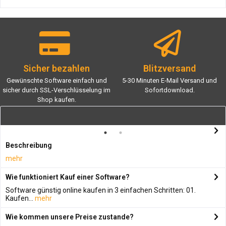
Sicher bezahlen
Blitzversand
Gewünschte Software einfach und
5-30 Minuten E-Mail Versand und
sicher durch SSL-Verschlüsselung im
Sofortdownload.
Shop kaufen.
Beschreibung
mehr
Wie funktioniert Kauf einer Software?
Software günstig online kaufen in 3 einfachen Schritten: 01.
Kaufen...
mehr
Wie kommen unsere Preise zustande?