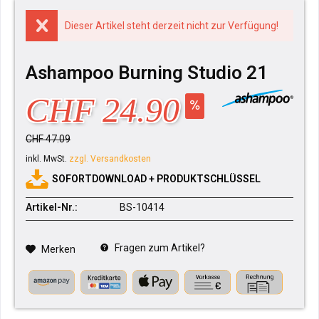
Dieser Artikel steht derzeit nicht zur Verfügung!
Ashampoo Burning Studio 21
CHF 24.90
CHF 47.09
inkl. MwSt.
zzgl. Versandkosten
SOFORTDOWNLOAD + PRODUKTSCHLÜSSEL
Artikel-Nr.:
BS-10414
Fragen zum Artikel?
Merken