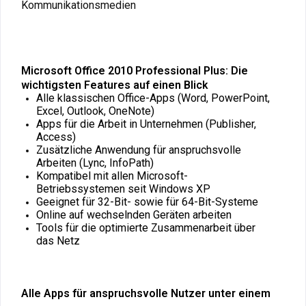
Kommunikationsmedien
Microsoft Office 2010 Professional Plus: Die
wichtigsten Features auf einen Blick
Alle klassischen Office-Apps (Word, PowerPoint,
Excel, Outlook, OneNote)
Apps für die Arbeit in Unternehmen (Publisher,
Access)
Zusätzliche Anwendung für anspruchsvolle
Arbeiten (Lync, InfoPath)
Kompatibel mit allen Microsoft-
Betriebssystemen seit Windows XP
Geeignet für 32-Bit- sowie für 64-Bit-Systeme
Online auf wechselnden Geräten arbeiten
Tools für die optimierte Zusammenarbeit über
das Netz
Alle Apps für anspruchsvolle Nutzer unter einem