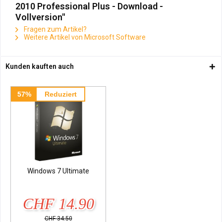
2010 Professional Plus - Download -
Vollversion"
Fragen zum Artikel?
Weitere Artikel von Microsoft Software
Kunden kauften auch
57%
Reduziert
Windows 7 Ultimate
CHF 14.90
CHF 34.50