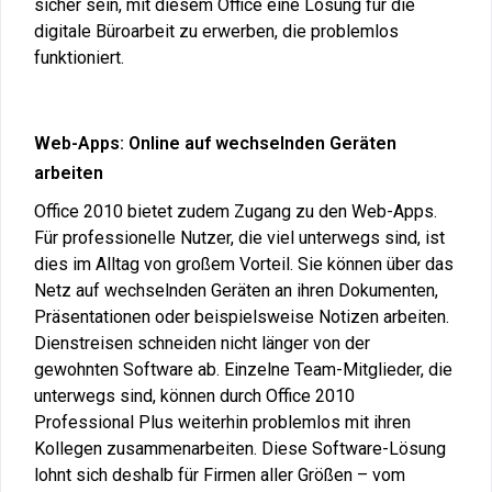
sicher sein, mit diesem Office eine Lösung für die
digitale Büroarbeit zu erwerben, die problemlos
funktioniert.
Web-Apps: Online auf wechselnden Geräten
arbeiten
Office 2010 bietet zudem Zugang zu den Web-Apps.
Für professionelle Nutzer, die viel unterwegs sind, ist
dies im Alltag von großem Vorteil. Sie können über das
Netz auf wechselnden Geräten an ihren Dokumenten,
Präsentationen oder beispielsweise Notizen arbeiten.
Dienstreisen schneiden nicht länger von der
gewohnten Software ab. Einzelne Team-Mitglieder, die
unterwegs sind, können durch Office 2010
Professional Plus weiterhin problemlos mit ihren
Kollegen zusammenarbeiten. Diese Software-Lösung
lohnt sich deshalb für Firmen aller Größen – vom