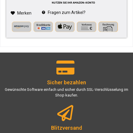
Fragen zum Artikel?
Merken
Sicher bezahlen
Gewünschte Software einfach und sicher durch SSL-Verschlüsselung im
Shop kaufen.
Blitzversand