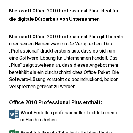
Microsoft Office 2010 Professional Plus: Ideal für
die digitale Büroarbeit von Unternehmen
Microsoft Office 2010 Professional Plus
gibt bereits
über seinen Namen zwei große Versprechen. Das
„Professional“ drückt erstens aus, dass es sich um
eine Software-Lösung für Unternehmen handelt. Das
„Plus“ zeigt zweitens an, dass dieses Angebot mehr
bereithält als ein durchschnittliches Office-Paket. Die
Software-Lösung versteht es beeindruckend, beiden
Versprechen gerecht zu werden.
Office 2010 Professional Plus enthält:
Word
Erstellen professioneller Textdokumente
im Handumdrehen
.
Excel
Intelligente Tabellenkalkulation für die