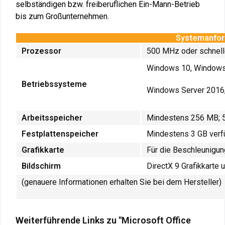
selbständigen bzw. freiberuflichen Ein-Mann-Betrieb
bis zum Großunternehmen.
Systemanford
Prozessor
500 MHz oder schneller
Windows 10, Windows
Betriebssysteme
Windows Server 2016
Arbeitsspeicher
Mindestens 256 MB; 
Festplattenspeicher
Mindestens 3 GB verfü
Grafikkarte
Für die Beschleunigung
Bildschirm
DirectX 9 Grafikkarte
(genauere Informationen erhalten Sie bei dem Hersteller)
Weiterführende Links zu "Microsoft Office