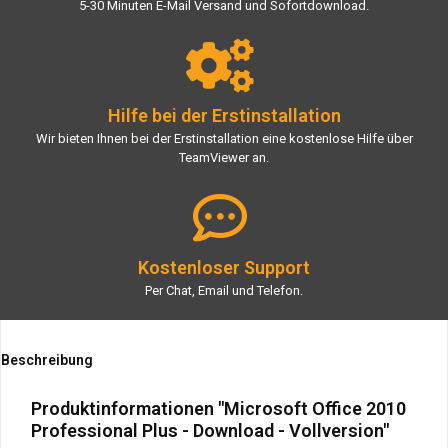
5-30 Minuten E-Mail Versand und Sofortdownload.
Hilfe bei der Erstinstallation
Wir bieten Ihnen bei der Erstinstallation eine kostenlose Hilfe über
TeamViewer an.
Kostenloser Support
Per Chat, Email und Telefon.
Beschreibung
Produktinformationen "Microsoft Office 2010
Professional Plus - Download - Vollversion"