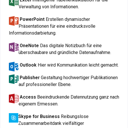
Verwaltung von Informationen.
PowerPoint
Erstellen dynamischer
Präsentationen für eine eindrucksvolle
Informationsdarbietung.
OneNote
Das digitale Notizbuch für eine
überschaubare und gründliche Datenaufnahme.
Outlook
Hier wird Kommunikation leicht gemacht.
Publisher
Gestaltung hochwertiger Publikationen
auf professioneller Ebene.
Access
Beeindruckende Datennutzung ganz nach
eigenem Ermessen.
Skype for Business
Reibungslose
Zusammenarbeitdank vielfältiger