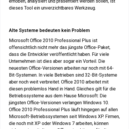
erhoben, analysiert und präsentiert werden sollen, ist
dieses Tool ein unverzichtbares Werkzeug.
Alte Systeme bedeuten kein Problem
Microsoft Office 2010 Professional Plus ist
offensichtlich nicht mehr das jüngste Office-Paket,
dass die Entwickler veröffentlicht haben. Für viele
Unternehmen ist dies aber sogar ein Vorteil. Die
neuesten Office-Versionen arbeiten nur noch mit 64-
Bit-Systemen. In viele Betrieben sind 32-Bit-Systeme
aber noch weit verbreitet. Office 2010 arbeitet mit
diesen problemlos Hand in Hand. Gleiches gilt für die
Betriebssysteme aus dem Hause Microsoft: Die
jüngsten Office-Versionen verlangen Windows 10.
Office 2010 Professional Plus läuft hingegen auf allen
Microsoft-Betriebssystemen seit Windows XP. Firmen,
die noch mit XP oder Windows 7 arbeiten, können