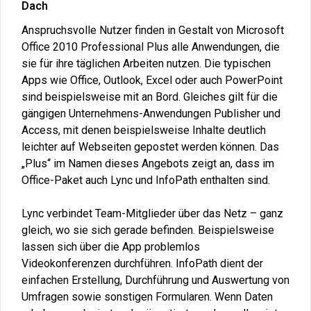
Dach
Anspruchsvolle Nutzer finden in Gestalt von Microsoft
Office 2010 Professional Plus alle Anwendungen, die
sie für ihre täglichen Arbeiten nutzen. Die typischen
Apps wie Office, Outlook, Excel oder auch PowerPoint
sind beispielsweise mit an Bord. Gleiches gilt für die
gängigen Unternehmens-Anwendungen Publisher und
Access, mit denen beispielsweise Inhalte deutlich
leichter auf Webseiten gepostet werden können. Das
„Plus“ im Namen dieses Angebots zeigt an, dass im
Office-Paket auch Lync und InfoPath enthalten sind.
Lync verbindet Team-Mitglieder über das Netz – ganz
gleich, wo sie sich gerade befinden. Beispielsweise
lassen sich über die App problemlos
Videokonferenzen durchführen. InfoPath dient der
einfachen Erstellung, Durchführung und Auswertung von
Umfragen sowie sonstigen Formularen. Wenn Daten