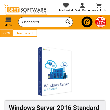
Merkzettel
Mein Konto
Warenkorb
Menü
66%
Reduziert
Windows Server 2016 Standard