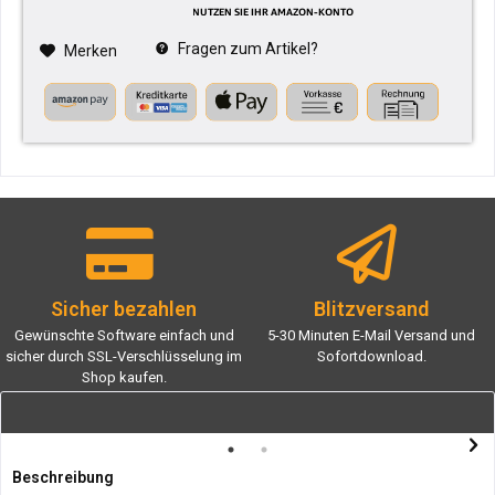
Fragen zum Artikel?
Merken
Sicher bezahlen
Blitzversand
Gewünschte Software einfach und
5-30 Minuten E-Mail Versand und
sicher durch SSL-Verschlüsselung im
Sofortdownload.
Shop kaufen.
Beschreibung